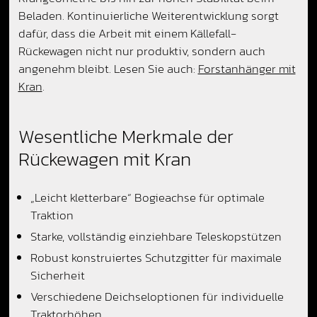
Beladen. Kontinuierliche Weiterentwicklung sorgt
dafür, dass die Arbeit mit einem Källefall-
Rückewagen nicht nur produktiv, sondern auch
angenehm bleibt. Lesen Sie auch:
Forstanhänger mit
Kran
.
Wesentliche Merkmale der
Rückewagen mit Kran
„Leicht kletterbare“ Bogieachse für optimale
Traktion
Starke, vollständig einziehbare Teleskopstützen
Robust konstruiertes Schutzgitter für maximale
Sicherheit
Verschiedene Deichseloptionen für individuelle
Traktorhöhen