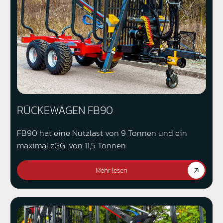
RÜCKEWAGEN FB90
FB90 hat eine Nutzlast von 9 Tonnen und ein
maximal zGG. von 11,5 Tonnen
Mehr lesen