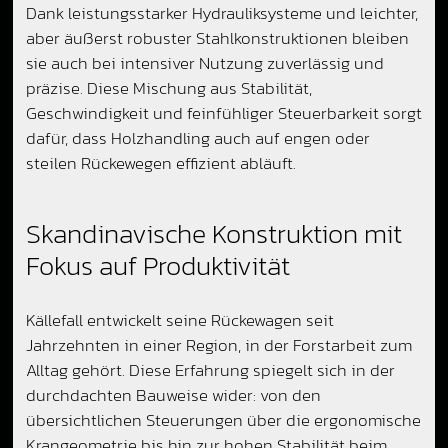
Dank leistungsstarker Hydrauliksysteme und leichter,
aber äußerst robuster Stahlkonstruktionen bleiben
sie auch bei intensiver Nutzung zuverlässig und
präzise. Diese Mischung aus Stabilität,
Geschwindigkeit und feinfühliger Steuerbarkeit sorgt
dafür, dass Holzhandling auch auf engen oder
steilen Rückewegen effizient abläuft.
Skandinavische Konstruktion mit
Fokus auf Produktivität
Källefall entwickelt seine Rückewagen seit
Jahrzehnten in einer Region, in der Forstarbeit zum
Alltag gehört. Diese Erfahrung spiegelt sich in der
durchdachten Bauweise wider: von den
übersichtlichen Steuerungen über die ergonomische
Krangeometrie bis hin zur hohen Stabilität beim