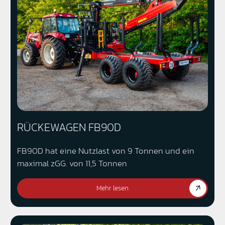
RÜCKEWAGEN FB90D
FB90D hat eine Nutzlast von 9 Tonnen und ein
maximal zGG. von 11,5 Tonnen
Mehr lesen