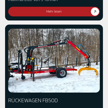
Mehr lesen
RÜCKEWAGEN FB50D