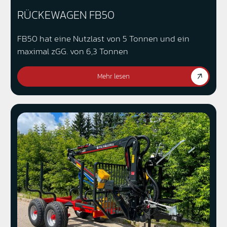
RÜCKEWAGEN FB50
FB50 hat eine Nutzlast von 5 Tonnen und ein
maximal zGG. von 6,3 Tonnen
Mehr lesen