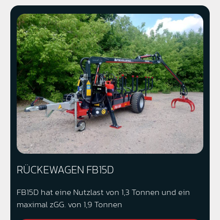
RÜCKEWAGEN FB15D
FB15D hat eine Nutzlast von 1,3 Tonnen und ein
maximal zGG. von 1,9 Tonnen