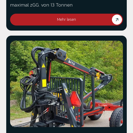
maximal zGG. von 13 Tonnen
Mehr lesen