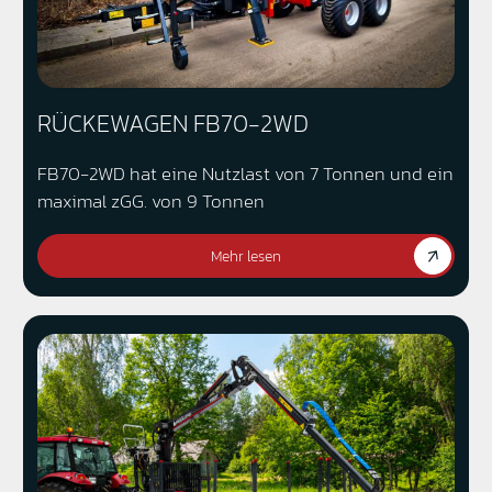
RÜCKEWAGEN FB70-2WD
FB70-2WD hat eine Nutzlast von 7 Tonnen und ein
maximal zGG. von 9 Tonnen
Mehr lesen