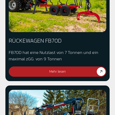
RÜCKEWAGEN FB70D
FB70D hat eine Nutzlast von 7 Tonnen und ein
maximal zGG. von 9 Tonnen
Mehr lesen