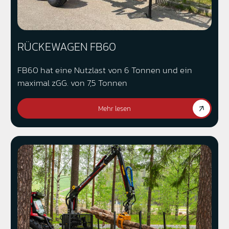
RÜCKEWAGEN FB60
FB60 hat eine Nutzlast von 6 Tonnen und ein
maximal zGG. von 7,5 Tonnen
Mehr lesen