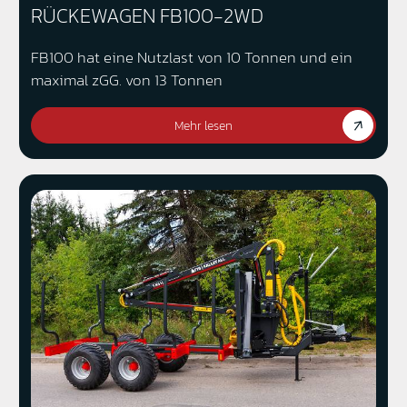
RÜCKEWAGEN FB100-2WD
FB100 hat eine Nutzlast von 10 Tonnen und ein
maximal zGG. von 13 Tonnen
Mehr lesen