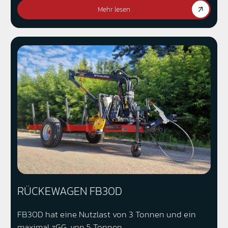
Mehr lesen
RÜCKEWAGEN FB30D
FB30D hat eine Nutzlast von 3 Tonnen und ein
maximal zGG. von 5 Tonnen