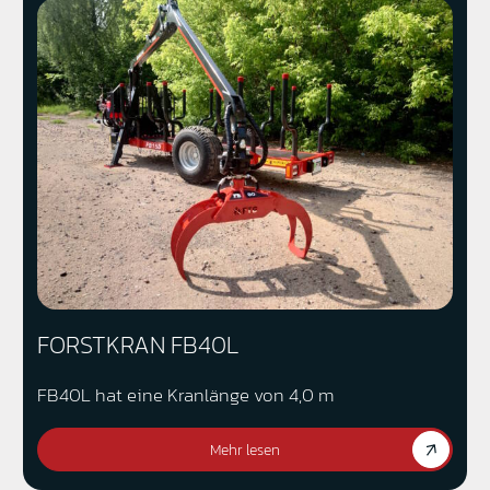
FORSTKRAN FB40L
FB40L hat eine Kranlänge von 4,0 m
Mehr lesen