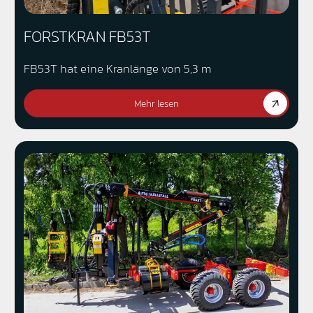
FORSTKRAN FB53T
FB53T hat eine Kranlänge von 5,3 m
Mehr lesen