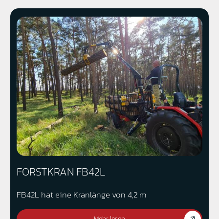
FORSTKRAN FB42L
FB42L hat eine Kranlänge von 4,2 m
Mehr lesen