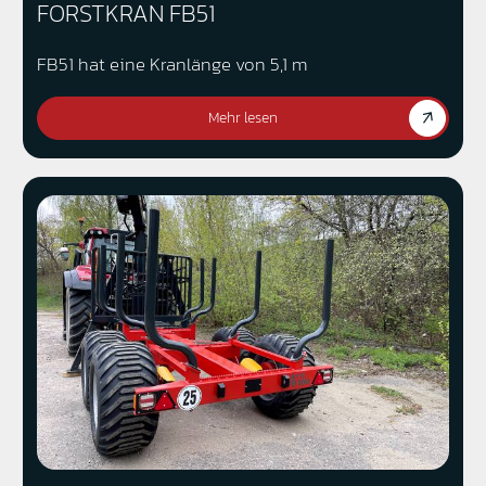
FORSTKRAN FB51
FB51 hat eine Kranlänge von 5,1 m
Mehr lesen