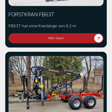
FORSTKRAN FB63T
FB63T hat eine Kranlänge von 6,3 m
Mehr lesen