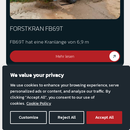
FORSTKRAN FB69T
FB69T hat eine Kranlänge von 6,9 m
Mehr lesen
We value your privacy
We use cookies to enhance your browsing experience, serve
personalized ads or content, and analyze our traffic. By
clicking "Accept All", you consent to our use of
cookies.
Cookie Policy
Customize
Reject All
Accept All