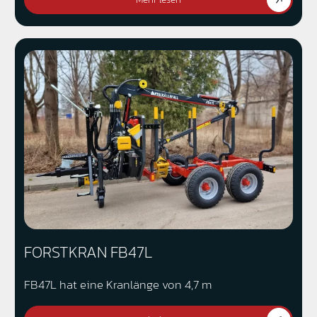
FORSTKRAN FB47L
FB47L hat eine Kranlänge von 4,7 m