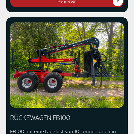
Mehr lesen
RÜCKEWAGEN FB100
FB100 hat eine Nutzlast von 10 Tonnen und ein