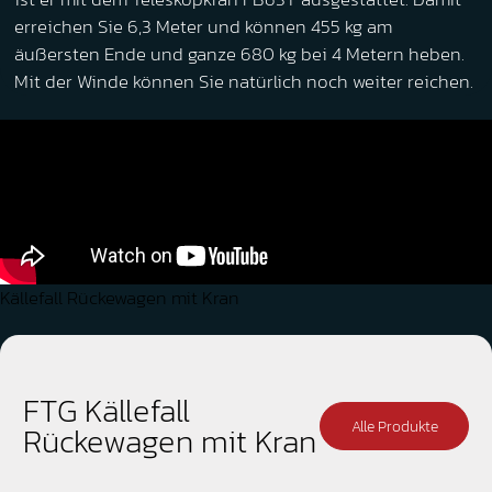
erreichen Sie 6,3 Meter und können 455 kg am
äußersten Ende und ganze 680 kg bei 4 Metern heben.
Mit der Winde können Sie natürlich noch weiter reichen.
Källefall Rückewagen mit Kran
FTG Källefall
Alle Produkte
Rückewagen mit Kran