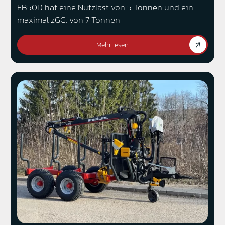
FB50D hat eine Nutzlast von 5 Tonnen und ein
maximal zGG. von 7 Tonnen
Mehr lesen