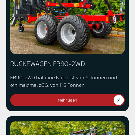
RÜCKEWAGEN FB90-2WD
FB90-2WD hat eine Nutzlast von 9 Tonnen und
ein maximal zGG. von 11,5 Tonnen
Mehr lesen