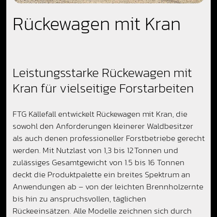
Rückewagen mit Kran
Leistungsstarke Rückewagen mit
Kran für vielseitige Forstarbeiten
FTG Källefall entwickelt Rückewagen mit Kran, die
sowohl den Anforderungen kleinerer Waldbesitzer
als auch denen professioneller Forstbetriebe gerecht
werden. Mit Nutzlast von 1,3 bis 12 Tonnen und
zulässiges Gesamtgewicht von 1.5 bis 16 Tonnen
deckt die Produktpalette ein breites Spektrum an
Anwendungen ab – von der leichten Brennholzernte
bis hin zu anspruchsvollen, täglichen
Rückeeinsätzen. Alle Modelle zeichnen sich durch