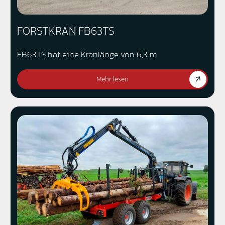
FORSTKRAN FB63TS
FB63TS hat eine Kranlänge von 6,3 m
Mehr lesen