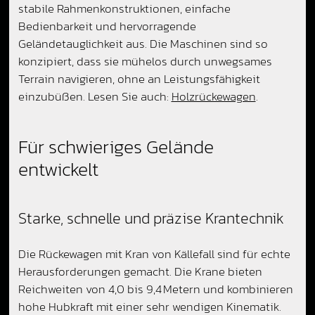
stabile Rahmenkonstruktionen, einfache
Bedienbarkeit und hervorragende
Geländetauglichkeit aus. Die Maschinen sind so
konzipiert, dass sie mühelos durch unwegsames
Terrain navigieren, ohne an Leistungsfähigkeit
einzubüßen. Lesen Sie auch:
Holzrückewagen
.
Für schwieriges Gelände
entwickelt
Starke, schnelle und präzise Krantechnik
Die Rückewagen mit Kran von Källefall sind für echte
Herausforderungen gemacht. Die Krane bieten
Reichweiten von 4,0 bis 9,4 Metern und kombinieren
hohe Hubkraft mit einer sehr wendigen Kinematik.