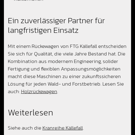
Ein zuverlässiger Partner für
langfristigen Einsatz
Mit einem Rückewagen von FTG Källefall entscheiden
Sie sich für Qualität, die viele Jahre Bestand hat. Die
Kombination aus modernem Engineering, solider
Fertigung und flexiblen Anpassungsmöglichkeiten
macht diese Maschinen zu einer zukunftssicheren
Lösung für jeden Wald- und Forstbetrieb. Lesen Sie
auch:
Holzrückewagen
.
Weiterlesen
Siehe auch die
Kranreihe Källefall
.