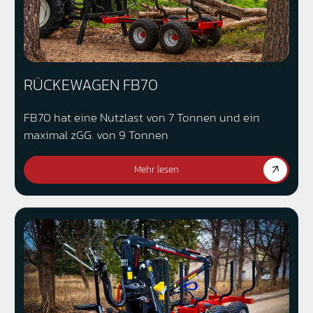
RÜCKEWAGEN FB70
FB70 hat eine Nutzlast von 7 Tonnen und ein
maximal zGG. von 9 Tonnen
Mehr lesen