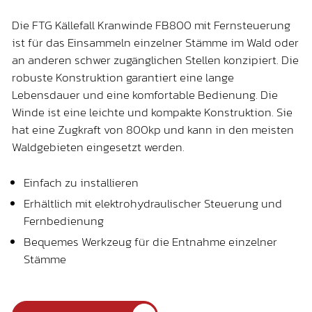
Die FTG Källefall Kranwinde FB800 mit Fernsteuerung
ist für das Einsammeln einzelner Stämme im Wald oder
an anderen schwer zugänglichen Stellen konzipiert. Die
robuste Konstruktion garantiert eine lange
Lebensdauer und eine komfortable Bedienung. Die
Winde ist eine leichte und kompakte Konstruktion. Sie
hat eine Zugkraft von 800kp und kann in den meisten
Waldgebieten eingesetzt werden.
Einfach zu installieren
Erhältlich mit elektrohydraulischer Steuerung und
Fernbedienung
Bequemes Werkzeug für die Entnahme einzelner
Stämme