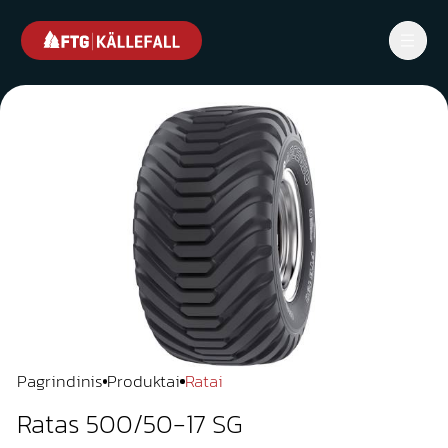
Pagrindinis
Produktai
Ratai
Ratas 500/50-17 SG